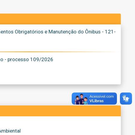
entos Obrigatórios e Manutenção do Ônibus - 121-
to - processo 109/2026
Ambiental