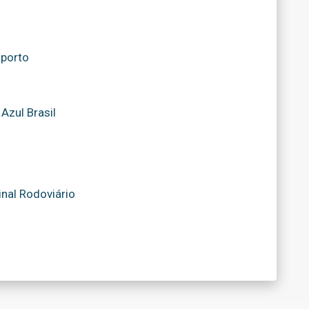
porto
Azul Brasil
nal Rodoviário