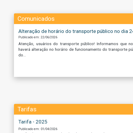
Comunicados
Alteração de horário do transporte público no dia
Publicado em: 22/06/2026
Atenção, usuários do transporte público! Informamos que no
haverá alteração no horário de funcionamento do transporte p
do...
Tarifas
Tarifa - 2025
Publicado em: 01/04/2026