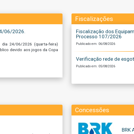
Fiscalizações
 24/06/2026.
Fiscalização dos Equipam
Processo 107/2026
 dia 24/06/2026 (quarta-feira)
Publicado em: 06/08/2026
úblico devido aos jogos da Copa
Verificação rede de esgo
Publicado em: 05/08/2026
Concessões
BRK 