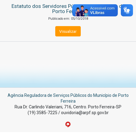
Estatuto dos Servidores Públicos do Município de
Porto Ferreira
Publicado em: 05/10/2018
Visualizar
Agência Reguladora de Serviços Públicos do Município de Porto
Ferreira
Rua Dr. Carlindo Valeriani, 716, Centro. Porto Ferreira-SP
(19) 3585-7225 / ouvidoria@arpf.sp.gov.br